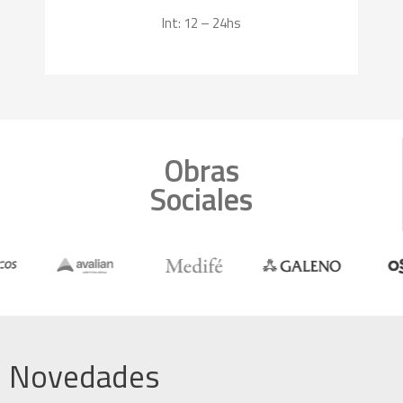
Int: 12 – 24hs
Obras
Sociales
Novedades