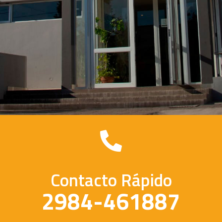
Contacto Rápido
2984-461887