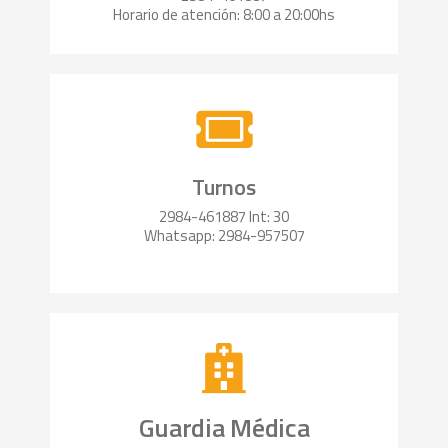
Horario de atención: 8:00 a 20:00hs
Turnos
2984-461887 Int: 30
Whatsapp: 2984-957507
Guardia Médica