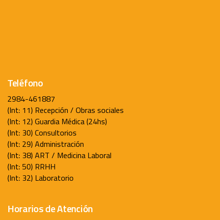
Teléfono
2984-461887
(Int: 11) Recepción / Obras sociales
(Int: 12) Guardia Médica (24hs)
(Int: 30) Consultorios
(Int: 29) Administración
(Int: 38) ART / Medicina Laboral
(Int: 50) RRHH
(Int: 32) Laboratorio
Horarios de Atención