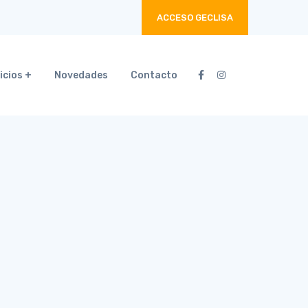
ACCESO GECLISA
icios
Novedades
Contacto