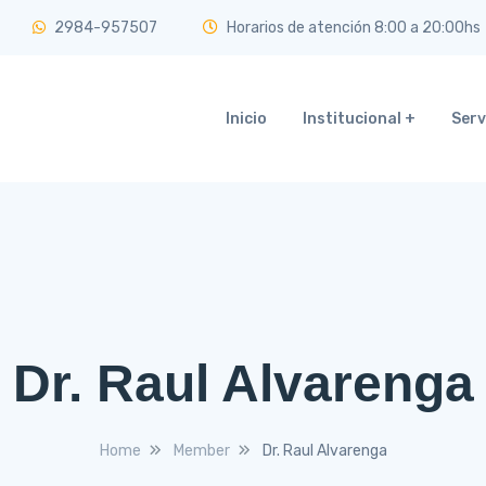
2984-957507
Horarios de atención 8:00 a 20:00hs
Inicio
Institucional
Serv
Dr. Raul Alvarenga
Home
Member
Dr. Raul Alvarenga