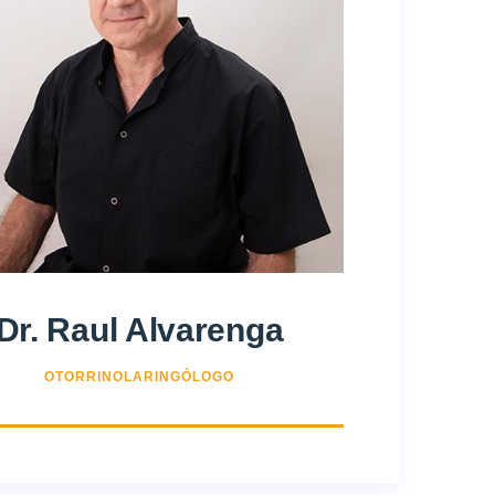
Dr. Raul Alvarenga
OTORRINOLARINGÓLOGO