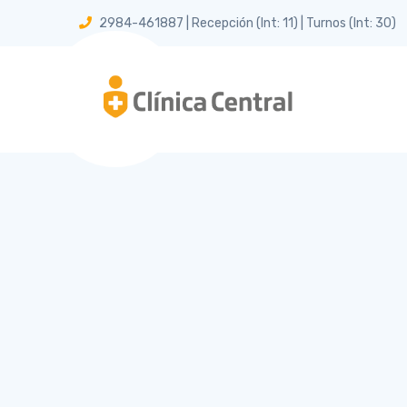
2984-461887 | Recepción (Int: 11) | Turnos (Int: 30)